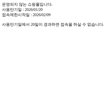
운영되지 않는 쇼핑몰입니다.
사용만기일 : 2026/01/20
접속제한시작일 : 2026/02/09
사용만기일에서 20일이 경과하면 접속을 하실 수 없습니다.