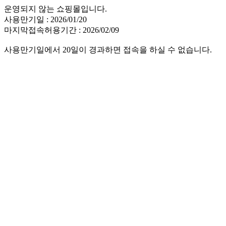
운영되지 않는 쇼핑몰입니다.
사용만기일 : 2026/01/20
마지막접속허용기간 : 2026/02/09
사용만기일에서 20일이 경과하면 접속을 하실 수 없습니다.