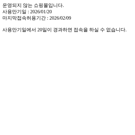
운영되지 않는 쇼핑몰입니다.
사용만기일 : 2026/01/20
마지막접속허용기간 : 2026/02/09
사용만기일에서 20일이 경과하면 접속을 하실 수 없습니다.