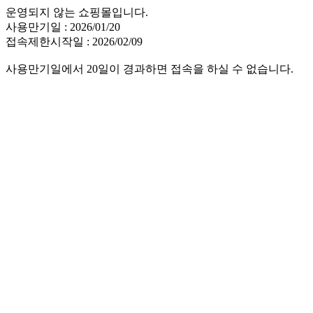
운영되지 않는 쇼핑몰입니다.
사용만기일 : 2026/01/20
접속제한시작일 : 2026/02/09
사용만기일에서 20일이 경과하면 접속을 하실 수 없습니다.