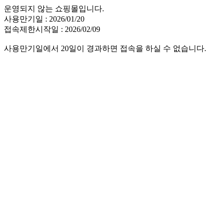
운영되지 않는 쇼핑몰입니다.
사용만기일 : 2026/01/20
접속제한시작일 : 2026/02/09
사용만기일에서 20일이 경과하면 접속을 하실 수 없습니다.