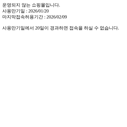
운영되지 않는 쇼핑몰입니다.
사용만기일 : 2026/01/20
마지막접속허용기간 : 2026/02/09
사용만기일에서 20일이 경과하면 접속을 하실 수 없습니다.