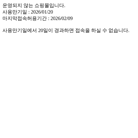
운영되지 않는 쇼핑몰입니다.
사용만기일 : 2026/01/20
마지막접속허용기간 : 2026/02/09
사용만기일에서 20일이 경과하면 접속을 하실 수 없습니다.