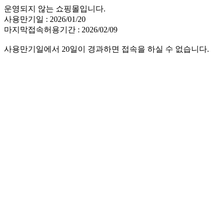
운영되지 않는 쇼핑몰입니다.
사용만기일 : 2026/01/20
마지막접속허용기간 : 2026/02/09
사용만기일에서 20일이 경과하면 접속을 하실 수 없습니다.